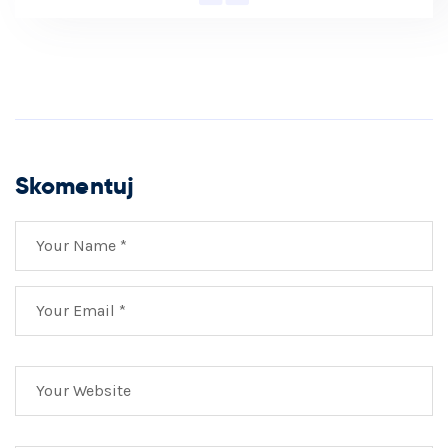
Skomentuj