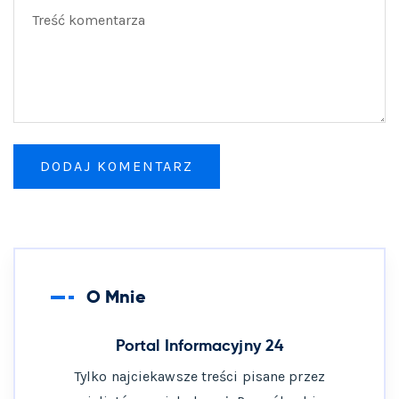
O Mnie
Portal Informacyjny 24
Tylko najciekawsze treści pisane przez