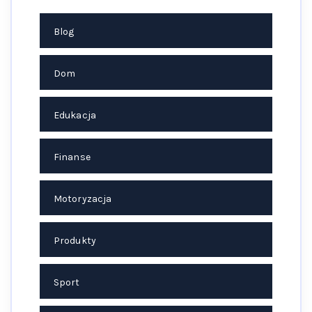
Blog
Dom
Edukacja
Finanse
Motoryzacja
Produkty
Sport