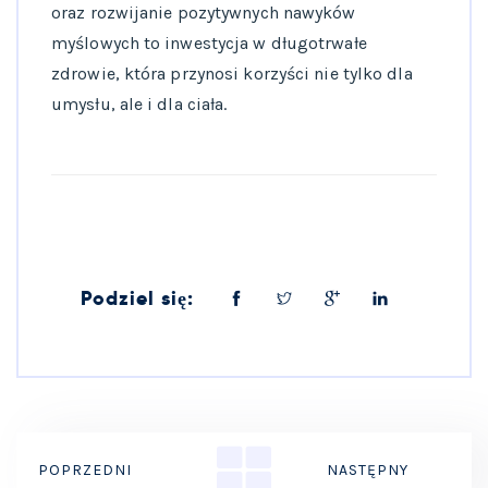
oraz rozwijanie pozytywnych nawyków
myślowych to inwestycja w długotrwałe
zdrowie, która przynosi korzyści nie tylko dla
umysłu, ale i dla ciała.
Podziel się:
POPRZEDNI
NASTĘPNY