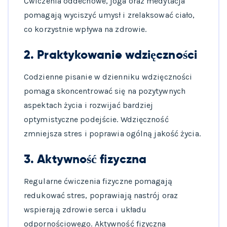
Ćwiczenia oddechowe, joga oraz medytacja
pomagają wyciszyć umysł i zrelaksować ciało,
co korzystnie wpływa na zdrowie.
2. Praktykowanie wdzięczności
Codzienne pisanie w dzienniku wdzięczności
pomaga skoncentrować się na pozytywnych
aspektach życia i rozwijać bardziej
optymistyczne podejście. Wdzięczność
zmniejsza stres i poprawia ogólną jakość życia.
3. Aktywność fizyczna
Regularne ćwiczenia fizyczne pomagają
redukować stres, poprawiają nastrój oraz
wspierają zdrowie serca i układu
odpornościowego. Aktywność fizyczna