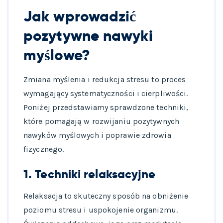
Jak wprowadzić
pozytywne nawyki
myślowe?
Zmiana myślenia i redukcja stresu to proces
wymagający systematyczności i cierpliwości.
Poniżej przedstawiamy sprawdzone techniki,
które pomagają w rozwijaniu pozytywnych
nawyków myślowych i poprawie zdrowia
fizycznego.
1. Techniki relaksacyjne
Relaksacja to skuteczny sposób na obniżenie
poziomu stresu i uspokojenie organizmu.