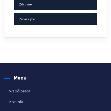
Zdrowie
Zwierzęta
Menu
Współpraca
Kontakt