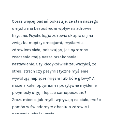
Coraz więcej badań pokazuje, że stan naszego
umysłu ma bezpośredni wpływ na zdrowie
fizyczne. Psychologia zdrowia skupia się na
związku między emocjami, myślami a
zdrowiem ciała, pokazując, jak ogromne
znaczenie mają nasze przekonania i
nastawienie. Czy kiedykolwiek zauważyłeś, że
stres, strach czy pesymistyczne myślenie
wywołują napięcie mięśni lub bóle głowy? A
może z kolei optymizm i pozytywne myślenie
przyniosły ulgę i lepsze samopoczucie?
Zrozumienie, jak myśli wpływają na ciało, może
pomóc w świadomym dbaniu o zdrowie i
poprawie jakości życia.