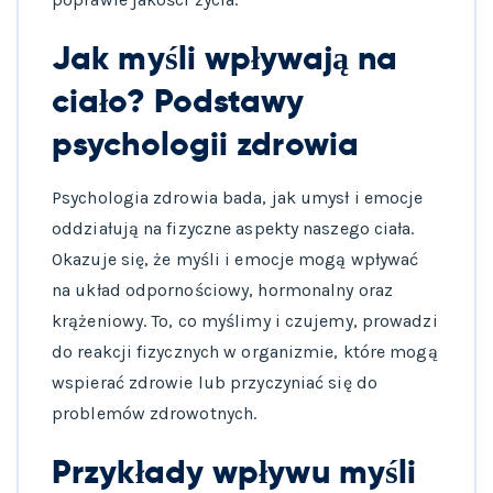
Jak myśli wpływają na
ciało? Podstawy
psychologii zdrowia
Psychologia zdrowia bada, jak umysł i emocje
oddziałują na fizyczne aspekty naszego ciała.
Okazuje się, że myśli i emocje mogą wpływać
na układ odpornościowy, hormonalny oraz
krążeniowy. To, co myślimy i czujemy, prowadzi
do reakcji fizycznych w organizmie, które mogą
wspierać zdrowie lub przyczyniać się do
problemów zdrowotnych.
Przykłady wpływu myśli