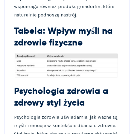
wspomaga również produkcję endorfin, które
naturalnie podnoszą nastrój.
Tabela: Wpływ myśli na
zdrowie fizyczne
Psychologia zdrowia a
zdrowy styl życia
Psychologia zdrowia uświadamia, jak ważne są
myśli i emocje w kontekście dbania o zdrowie.
Styl życia, który obejmuje regularną aktywność