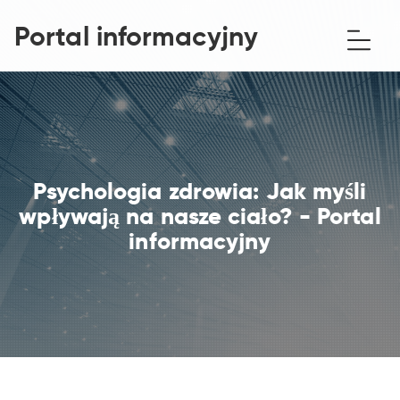
Portal informacyjny
Psychologia zdrowia: Jak myśli
wpływają na nasze ciało? - Portal
informacyjny