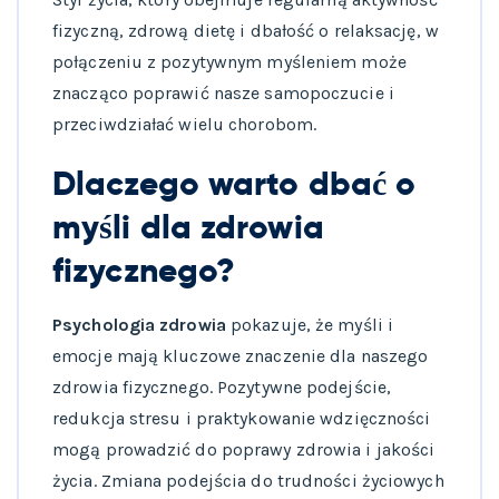
fizyczną, zdrową dietę i dbałość o relaksację, w
połączeniu z pozytywnym myśleniem może
znacząco poprawić nasze samopoczucie i
przeciwdziałać wielu chorobom.
Dlaczego warto dbać o
myśli dla zdrowia
fizycznego?
Psychologia zdrowia
pokazuje, że myśli i
emocje mają kluczowe znaczenie dla naszego
zdrowia fizycznego. Pozytywne podejście,
redukcja stresu i praktykowanie wdzięczności
mogą prowadzić do poprawy zdrowia i jakości
życia. Zmiana podejścia do trudności życiowych