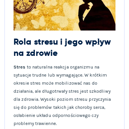
Rola stresu i jego wpływ
na zdrowie
Stres
to naturalna reakcja organizmu na
sytuacje trudne lub wymagające. W krótkim
okresie stres może mobilizować nas do
działania, ale długotrwały stres jest szkodliwy
dla zdrowia. Wysoki poziom stresu przyczynia
się do problemów takich jak choroby serca,
osłabienie układu odpornościowego czy
problemy trawienne.