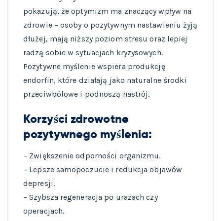
pokazują, że optymizm ma znaczący wpływ na
zdrowie – osoby o pozytywnym nastawieniu żyją
dłużej, mają niższy poziom stresu oraz lepiej
radzą sobie w sytuacjach kryzysowych.
Pozytywne myślenie wspiera produkcję
endorfin, które działają jako naturalne środki
przeciwbólowe i podnoszą nastrój.
Korzyści zdrowotne
pozytywnego myślenia:
– Zwiększenie odporności organizmu.
– Lepsze samopoczucie i redukcja objawów
depresji.
– Szybsza regeneracja po urazach czy
operacjach.