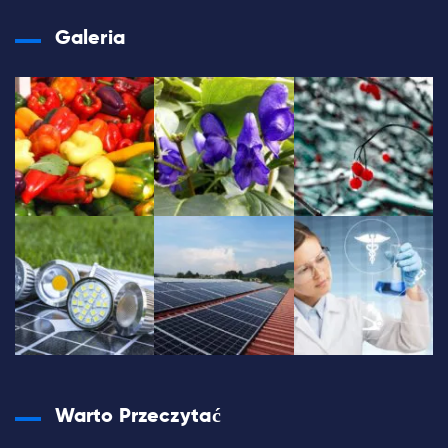
Galeria
Warto Przeczytać