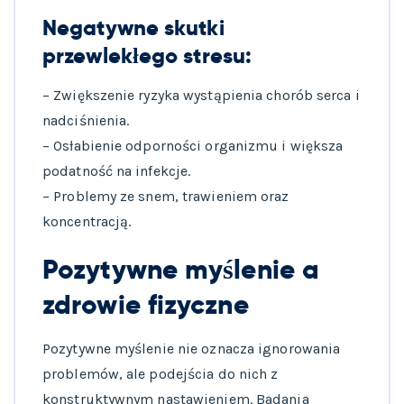
Negatywne skutki
przewlekłego stresu:
– Zwiększenie ryzyka wystąpienia chorób serca i
nadciśnienia.
– Osłabienie odporności organizmu i większa
podatność na infekcje.
– Problemy ze snem, trawieniem oraz
koncentracją.
Pozytywne myślenie a
zdrowie fizyczne
Pozytywne myślenie nie oznacza ignorowania
problemów, ale podejścia do nich z
konstruktywnym nastawieniem. Badania