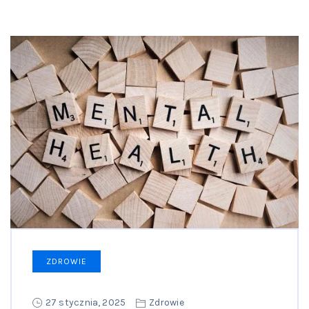
ZDROWIE
27 stycznia, 2025
Zdrowie