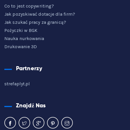
Co to jest copywriting?
Jak pozyskiwać dotacje dla firm?
Jak szukać pracy za granicą?
Pożyczki w BGK
Nauka nurkowania
Drukowanie 3D
Partnerzy
strefaplyt.pl
Znajdź Nas