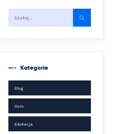
Kategorie
Blog
Dom
Edukacja