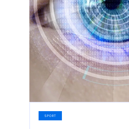
SPORT