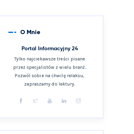
O Mnie
Portal Informacyjny 24
Tylko najciekawsze treści pisane
przez specjalistów z wielu branż.
Pozwól sobie na chwilę relaksu,
zapraszamy do lektury.