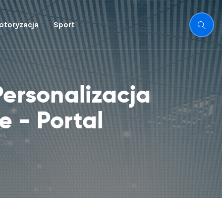
otoryzacja
Sport
Personalizacja
 - Portal